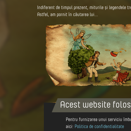
Indiferent de timpul prezent, miturile și legendele 
Astfel, am pornit în căutarea lui...
Acest website folos
Pentru furnizarea unui serviciu îmbu
aici:
Politica de confidentialitate