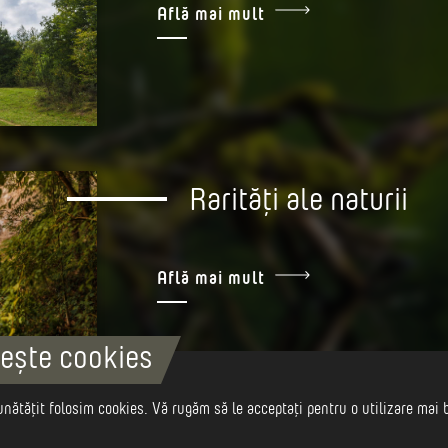
Află mai mult
Rarități ale naturii
Află mai mult
ește cookies
nătățit folosim cookies. Vă rugăm să le acceptați pentru o utilizare mai 