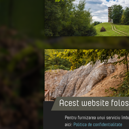
Acest website folos
Pentru furnizarea unui serviciu îmbu
aici:
Politica de confidentialitate