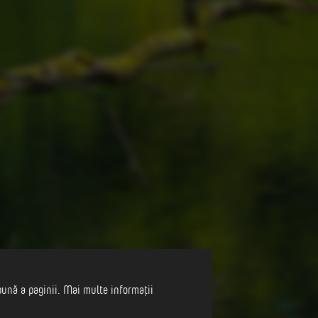
bună a paginii. Mai multe informații