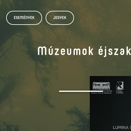
ESEMÉNYEK
JEGYEK
Múzeumok éjszak