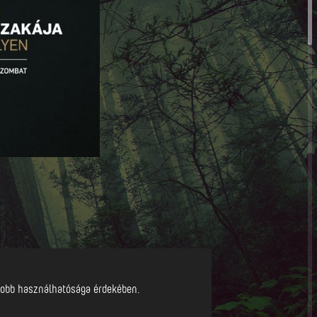
l jobb használhatósága érdekében.