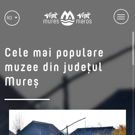
RO
Cele mai populare
muzee din județul
Mureș